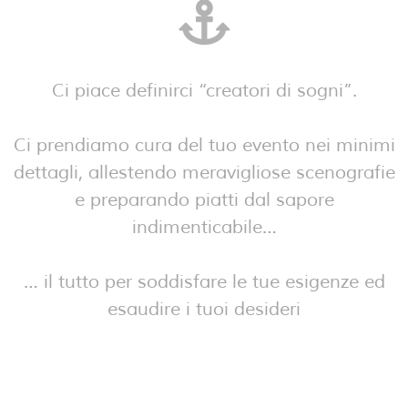
Ci piace definirci “creatori di sogni”.
Ci prendiamo cura del tuo evento nei minimi
dettagli, allestendo meravigliose scenografie
e preparando piatti dal sapore
indimenticabile…
… il tutto per soddisfare le tue esigenze ed
esaudire i tuoi desideri