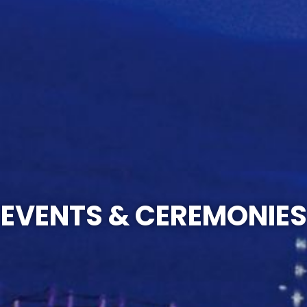
EVENTS & CEREMONIES